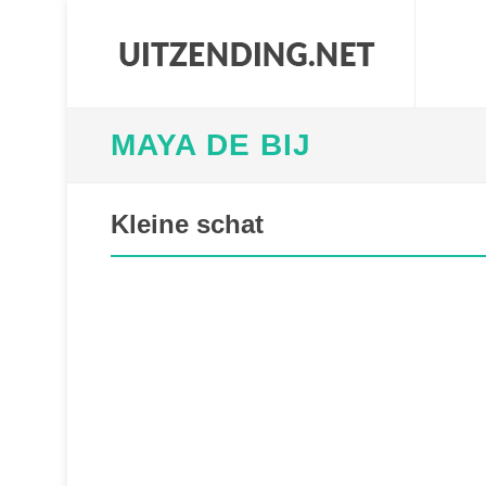
MAYA DE BIJ
Kleine schat