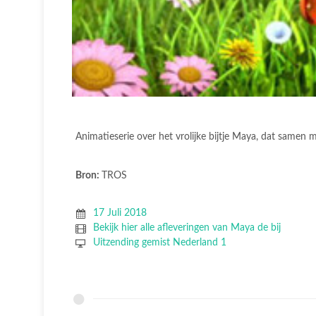
Animatieserie over het vrolijke bijtje Maya, dat samen m
Bron:
TROS
17 Juli 2018
Bekijk hier alle afleveringen van Maya de bij
Uitzending gemist Nederland 1