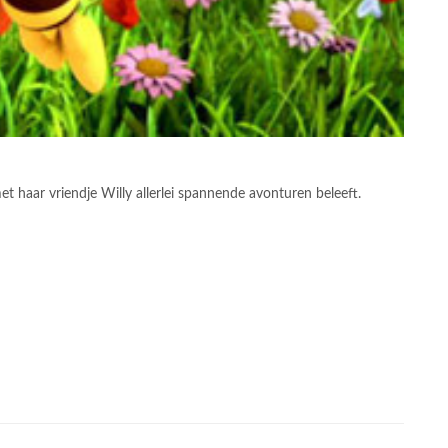
et haar vriendje Willy allerlei spannende avonturen beleeft.