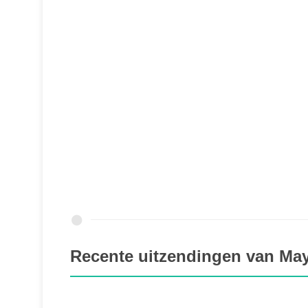
Recente uitzendingen van May