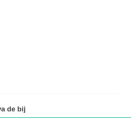
a de bij