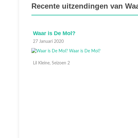
Recente uitzendingen van Waa
Waar is De Mol?
27 Januari 2020
Lil Kleine, Seizoen 2