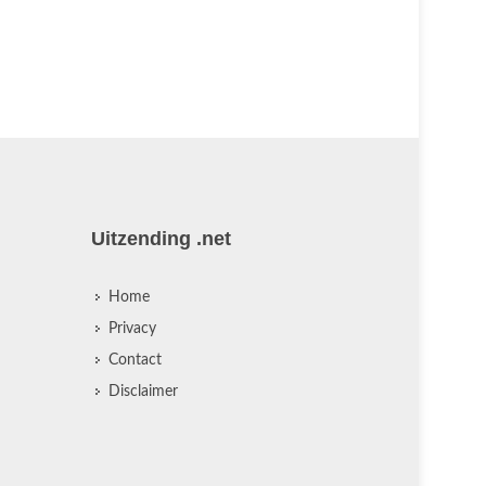
Uitzending .net
Home
Privacy
Contact
Disclaimer