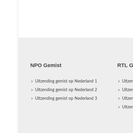
NPO Gemist
RTL G
Uitzending gemist op Nederland 1
Uitze
Uitzending gemist op Nederland 2
Uitze
Uitzending gemist op Nederland 3
Uitze
Uitze