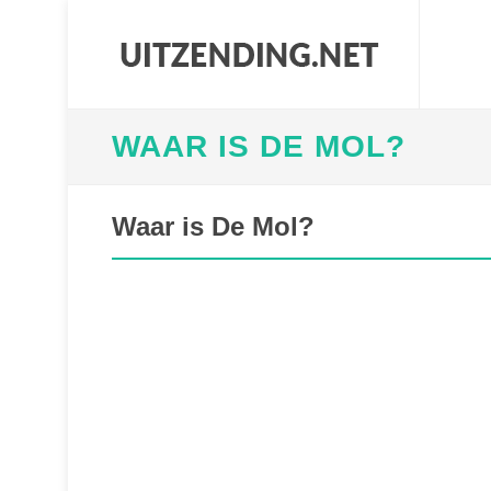
WAAR IS DE MOL?
Waar is De Mol?