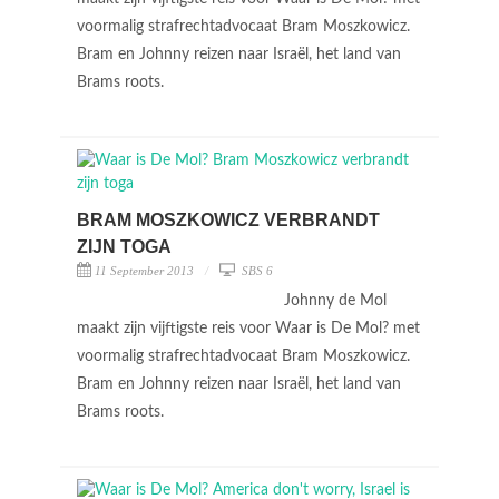
voormalig strafrechtadvocaat Bram Moszkowicz.
Bram en Johnny reizen naar Israël, het land van
Brams roots.
BRAM MOSZKOWICZ VERBRANDT
ZIJN TOGA
11 September 2013
SBS 6
Johnny de Mol
maakt zijn vijftigste reis voor Waar is De Mol? met
voormalig strafrechtadvocaat Bram Moszkowicz.
Bram en Johnny reizen naar Israël, het land van
Brams roots.