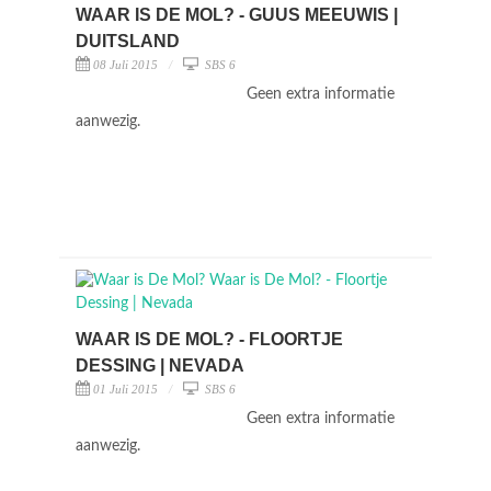
WAAR IS DE MOL? - GUUS MEEUWIS |
DUITSLAND
08 Juli 2015
SBS 6
Geen extra informatie
aanwezig.
WAAR IS DE MOL? - FLOORTJE
DESSING | NEVADA
01 Juli 2015
SBS 6
Geen extra informatie
aanwezig.