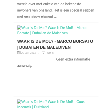
wereld over met enkele van de bekendste
inwoners van ons land. Het is een speciaal seizoen
met een nieuw element ...
WAAR IS DE MOL? - MARCO BORSATO
| DUBAI EN DE MALEDIVEN
22 Juli 2015
SBS 6
Geen extra informatie
aanwezig.