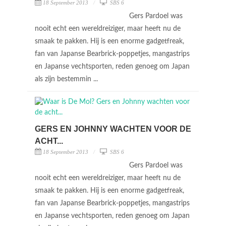
18 September 2013
SBS 6
Gers Pardoel was
nooit echt een wereldreiziger, maar heeft nu de
smaak te pakken. Hij is een enorme gadgetfreak,
fan van Japanse Bearbrick-poppetjes, mangastrips
en Japanse vechtsporten, reden genoeg om Japan
als zijn bestemmin ...
GERS EN JOHNNY WACHTEN VOOR DE
ACHT...
18 September 2013
SBS 6
Gers Pardoel was
nooit echt een wereldreiziger, maar heeft nu de
smaak te pakken. Hij is een enorme gadgetfreak,
fan van Japanse Bearbrick-poppetjes, mangastrips
en Japanse vechtsporten, reden genoeg om Japan