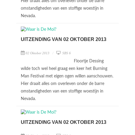
Hier draait alles om overleven onder de barre
omstandigheden van een stoffige woestijn in
Nevada.
UITZENDING VAN 02 OKTOBER 2013
02 Oktober 2013
SBS 6
Floortje Dessing
wilde toch wel heel graag een keer het Burning
Man Festival met eigen ogen willen aanschouwen.
Hier draait alles om overleven onder de barre
omstandigheden van een stoffige woestijn in
Nevada.
UITZENDING VAN 02 OKTOBER 2013