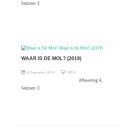
Seizoen 3
WAAR IS DE MOL? (2019)
16 September 2019
SBS 6
Aflevering 4,
Seizoen 3