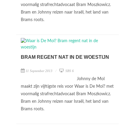
voormalig strafrechtadvocaat Bram Moszkowicz.
Bram en Johnny reizen naar Israël, het land van
Brams roots.
BRAM REGENT NAT IN DE WOESTIJN
11 September 2013
SBS 6
Johnny de Mol
maakt zijn vijftigste reis voor Waar is De Mol? met
voormalig strafrechtadvocaat Bram Moszkowicz.
Bram en Johnny reizen naar Israël, het land van
Brams roots.