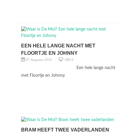
EEN HELE LANGE NACHT MET
FLOORTJE EN JOHNNY
07 Augustus 2014
SBS 6
Een hele lange nacht
met Floortje en Johnny
BRAM HEEFT TWEE VADERLANDEN