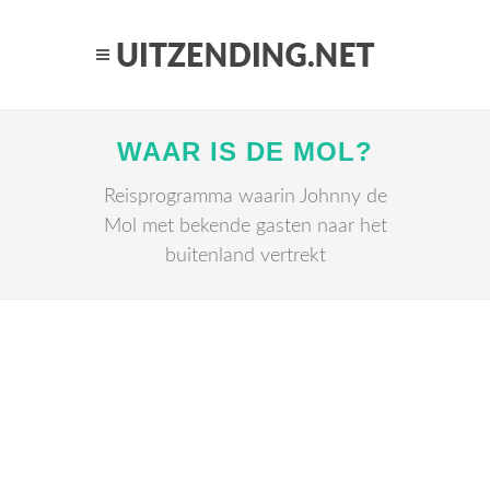
WAAR IS DE MOL?
Reisprogramma waarin Johnny de
Mol met bekende gasten naar het
buitenland vertrekt