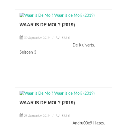
WAAR IS DE MOL? (2019)
30 September 2019
SBS 6
De Kluiverts,
Seizoen 3
WAAR IS DE MOL? (2019)
23 September 2019
SBS 6
Andru00e9 Hazes,