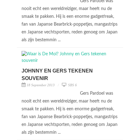
Gers Pardoel was
nooit echt een wereldreiziger, maar heeft nu de
smaak te pakken. Hij is een enorme gadgetfreak,
fan van Japanse Bearbrick-poppetjes, mangastrips
en Japanse vechtsporten, reden genoeg om Japan
als zijn bestemmin ...
JOHNNY EN GERS TEKENEN
SOUVENIR
18 September 2013
SBS 6
Gers Pardoel was
nooit echt een wereldreiziger, maar heeft nu de
smaak te pakken. Hij is een enorme gadgetfreak,
fan van Japanse Bearbrick-poppetjes, mangastrips
en Japanse vechtsporten, reden genoeg om Japan
als zijn bestemmin ...