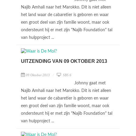
Najib Amhali naar het Marokko. Dit is niet alleen
het land waar de cabaretier is geboren en waar
een groot deel van zijn familie woont, maar ook
ondersteunt hij er met zijn "Najib Foundation" tal
van hulpproject ...
UITZENDING VAN 09 OKTOBER 2013
09 Oktober 2013
SBS 6
Johnny gaat met
Najib Amhali naar het Marokko. Dit is niet alleen
het land waar de cabaretier is geboren en waar
een groot deel van zijn familie woont, maar ook
ondersteunt hij er met zijn "Najib Foundation" tal
van hulpproject ...