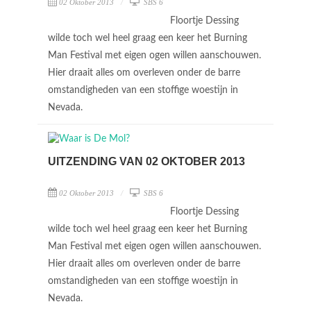
02 Oktober 2013
SBS 6
Floortje Dessing
wilde toch wel heel graag een keer het Burning
Man Festival met eigen ogen willen aanschouwen.
Hier draait alles om overleven onder de barre
omstandigheden van een stoffige woestijn in
Nevada.
UITZENDING VAN 02 OKTOBER 2013
02 Oktober 2013
SBS 6
Floortje Dessing
wilde toch wel heel graag een keer het Burning
Man Festival met eigen ogen willen aanschouwen.
Hier draait alles om overleven onder de barre
omstandigheden van een stoffige woestijn in
Nevada.