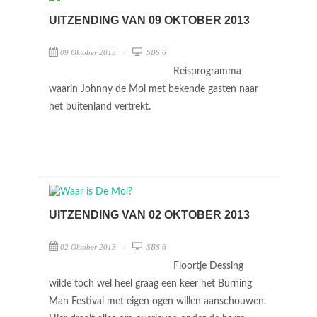
UITZENDING VAN 09 OKTOBER 2013
09 Oktober 2013
SBS 6
Reisprogramma
waarin Johnny de Mol met bekende gasten naar
het buitenland vertrekt.
UITZENDING VAN 02 OKTOBER 2013
02 Oktober 2013
SBS 6
Floortje Dessing
wilde toch wel heel graag een keer het Burning
Man Festival met eigen ogen willen aanschouwen.