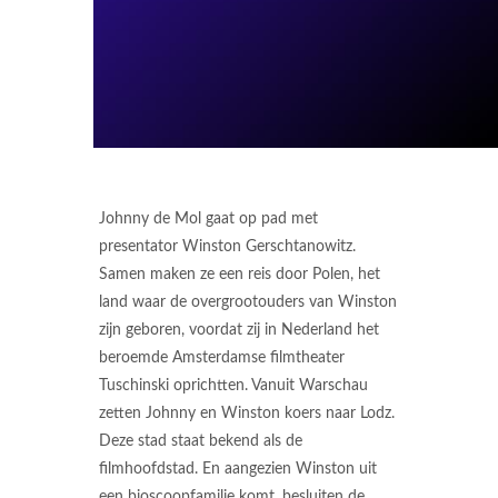
Johnny de Mol gaat op pad met
presentator Winston Gerschtanowitz.
Samen maken ze een reis door Polen, het
land waar de overgrootouders van Winston
zijn geboren, voordat zij in Nederland het
beroemde Amsterdamse filmtheater
Tuschinski oprichtten. Vanuit Warschau
zetten Johnny en Winston koers naar Lodz.
Deze stad staat bekend als de
filmhoofdstad. En aangezien Winston uit
een bioscoopfamilie komt, besluiten de