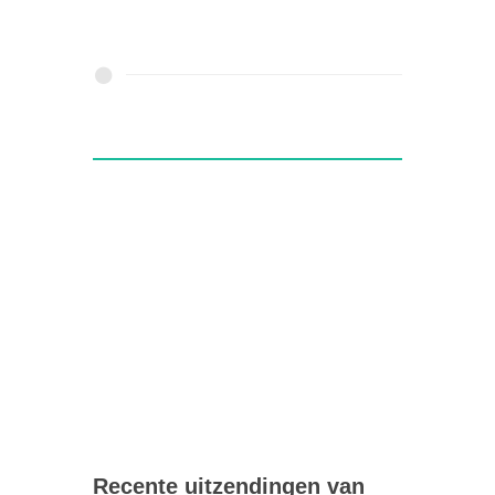
Recente uitzendingen van