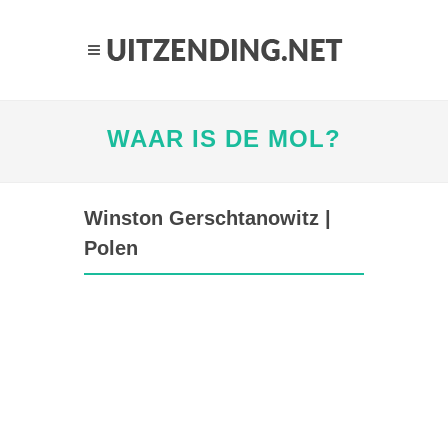
WAAR IS DE MOL?
Winston Gerschtanowitz |
Polen