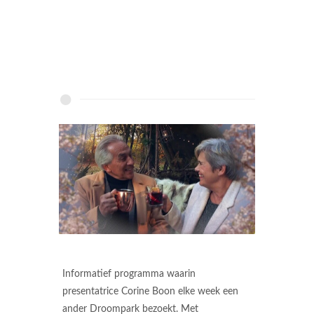
Informatief programma waarin
presentatrice Corine Boon elke week een
ander Droompark bezoekt. Met