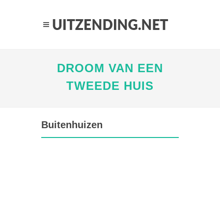
DROOM VAN EEN
TWEEDE HUIS
Buitenhuizen