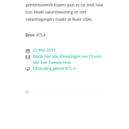
geïnteresseerde kopers gaat ze op zoek naar
hun ideale vakantiewoning en met
vakantiegangers maakt ze leuke uitjes.
Bron:
RTL4
25 Mei 2019
Bekijk hier alle afleveringen van Droom
Van Een Tweede Huis
Uitzending gemist RTL 4