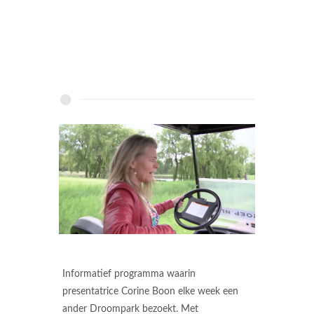
Informatief programma waarin
presentatrice Corine Boon elke week een
ander Droompark bezoekt. Met