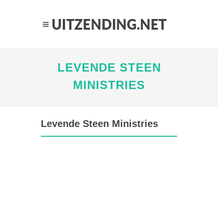
LEVENDE STEEN
MINISTRIES
Levende Steen Ministries