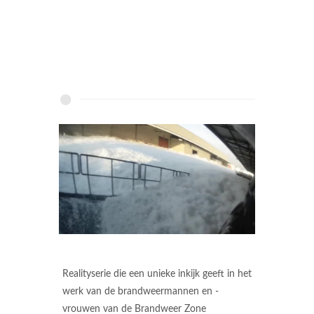
Realityserie die een unieke inkijk geeft in het
werk van de brandweermannen en -
vrouwen van de Brandweer Zone