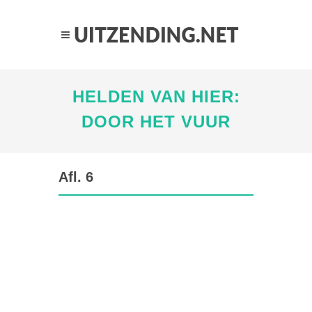
HELDEN VAN HIER:
DOOR HET VUUR
Afl. 6