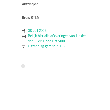
Antwerpen.
Bron:
RTL5
08 Juli 2023
Bekijk hier alle afleveringen van Helden
Van Hier: Door Het Vuur
Uitzending gemist RTL 5