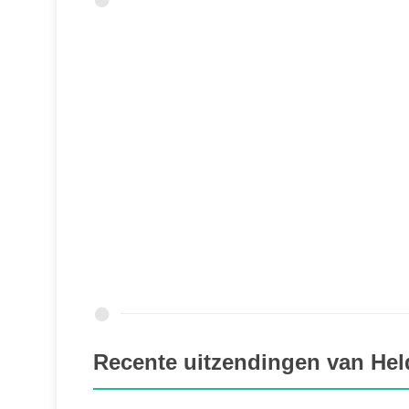
Recente uitzendingen van Hel