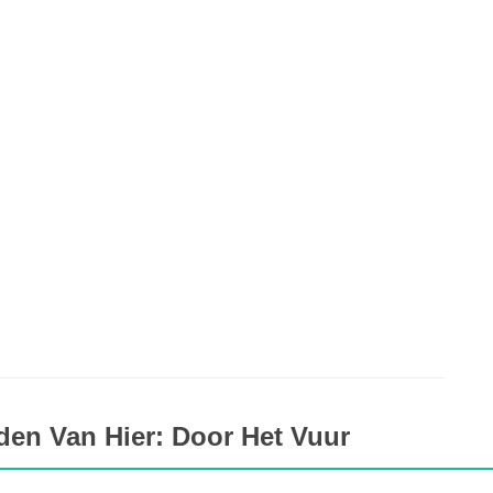
den Van Hier: Door Het Vuur