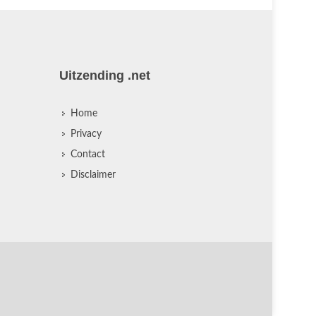
Uitzending .net
Home
Privacy
Contact
Disclaimer