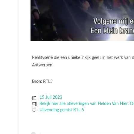
Realityserie die een unieke inkijk geeft in het werk
Antwerpen.
Bron:
RTL5
15 Juli 2023
Bekijk hier alle afleveringen van Helden Van Hier: 
Uitzending gemist RTL 5