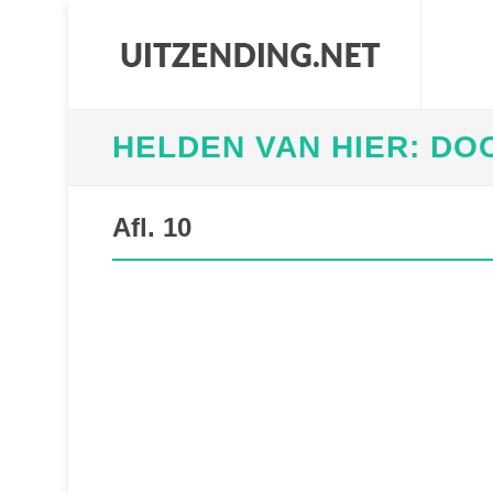
HELDEN VAN HIER: DO
Afl. 10