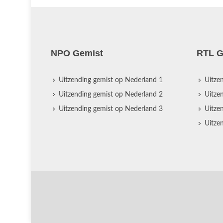
NPO Gemist
RTL G
Uitzending gemist op Nederland 1
Uitze
Uitzending gemist op Nederland 2
Uitze
Uitzending gemist op Nederland 3
Uitze
Uitze