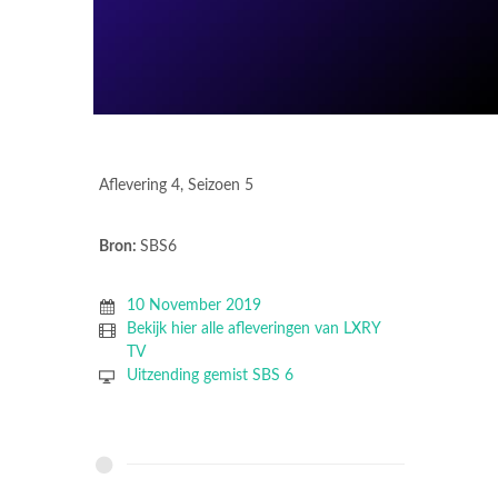
Aflevering 4, Seizoen 5
Bron:
SBS6
10 November 2019
Bekijk hier alle afleveringen van LXRY
TV
Uitzending gemist SBS 6