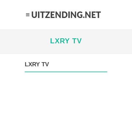
LXRY TV
LXRY TV