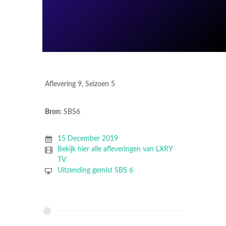
Aflevering 9, Seizoen 5
Bron:
SBS6
15 December 2019
Bekijk hier alle afleveringen van LXRY
TV
Uitzending gemist SBS 6