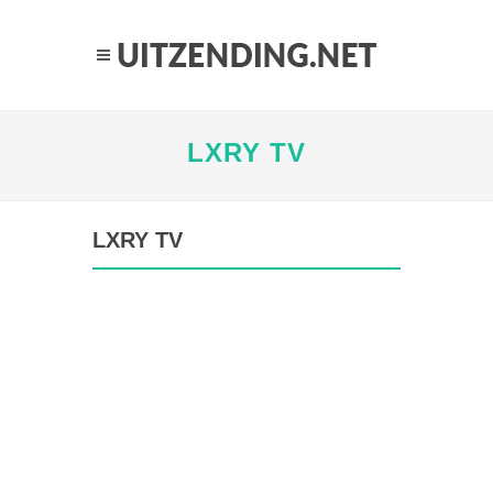
LXRY TV
LXRY TV