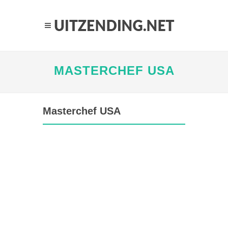
MASTERCHEF USA
Masterchef USA