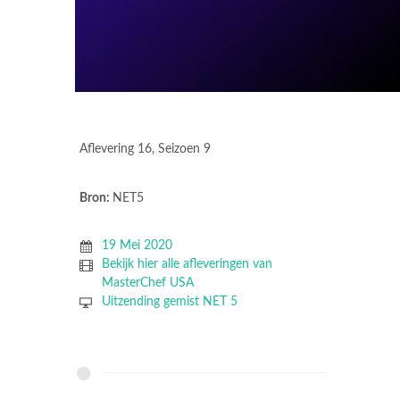
Aflevering 16, Seizoen 9
Bron:
NET5
19 Mei 2020
Bekijk hier alle afleveringen van
MasterChef USA
Uitzending gemist NET 5