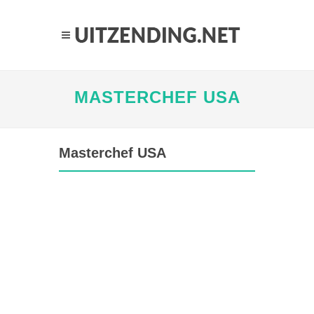
MASTERCHEF USA
Masterchef USA