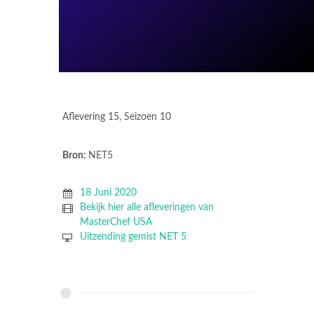
Aflevering 15, Seizoen 10
Bron:
NET5
18 Juni 2020
Bekijk hier alle afleveringen van
MasterChef USA
Uitzending gemist NET 5