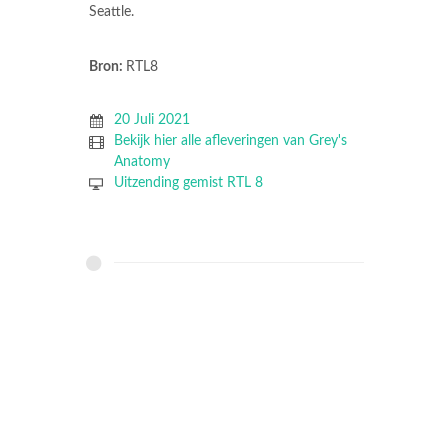
Seattle.
Bron:
RTL8
20 Juli 2021
Bekijk hier alle afleveringen van Grey's
Anatomy
Uitzending gemist RTL 8