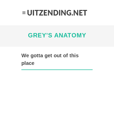
GREY'S ANATOMY
We gotta get out of this
place