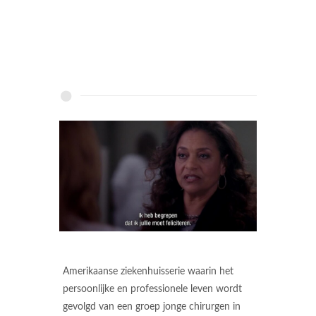
Amerikaanse ziekenhuisserie waarin het
persoonlijke en professionele leven wordt
gevolgd van een groep jonge chirurgen in