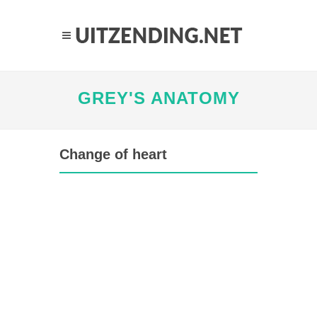
GREY'S ANATOMY
Change of heart