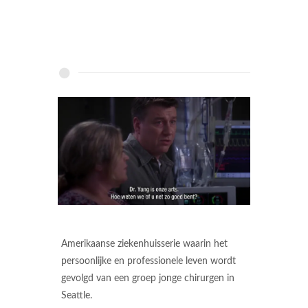
Amerikaanse ziekenhuisserie waarin het
persoonlijke en professionele leven wordt
gevolgd van een groep jonge chirurgen in
Seattle.