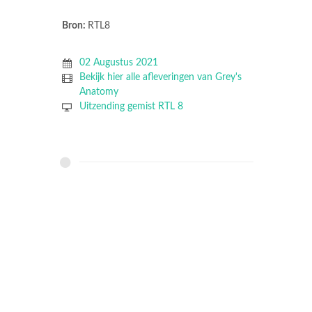
Bron:
RTL8
02 Augustus 2021
Bekijk hier alle afleveringen van Grey's
Anatomy
Uitzending gemist RTL 8