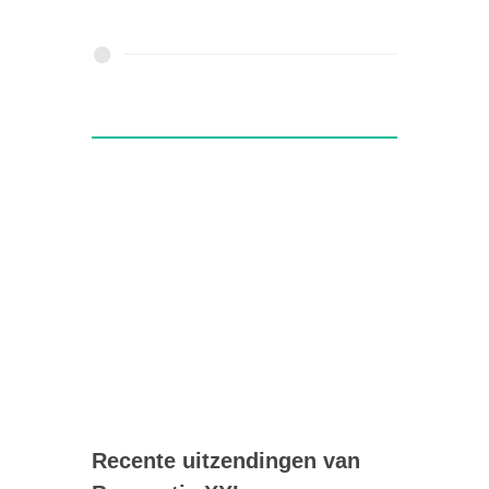
Recente uitzendingen van