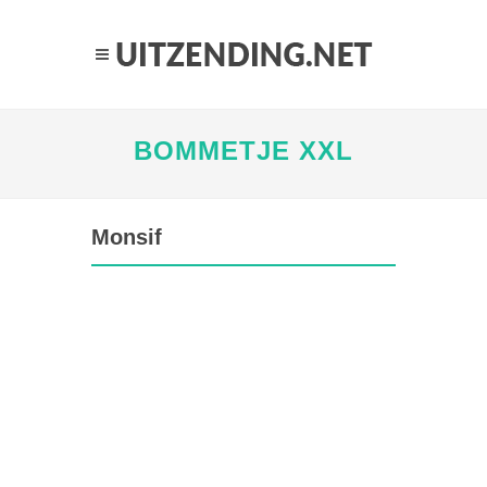
BOMMETJE XXL
Monsif