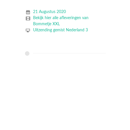
21 Augustus 2020
Bekijk hier alle afleveringen van
Bommetje XXL
Uitzending gemist Nederland 3