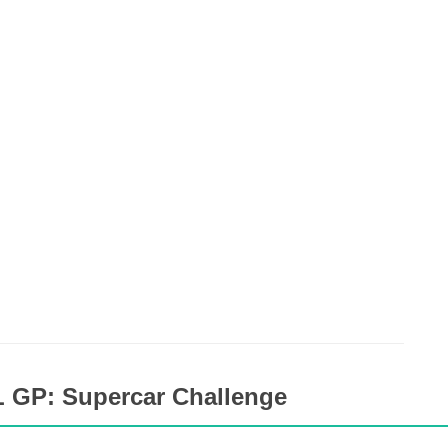
L GP: Supercar Challenge