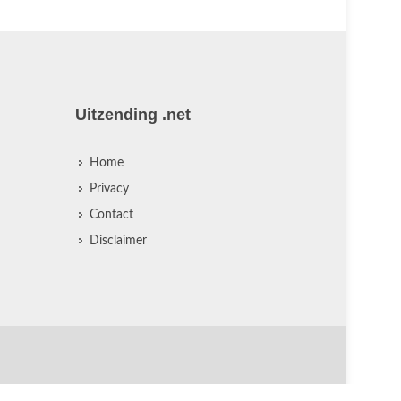
Uitzending .net
Home
Privacy
Contact
Disclaimer