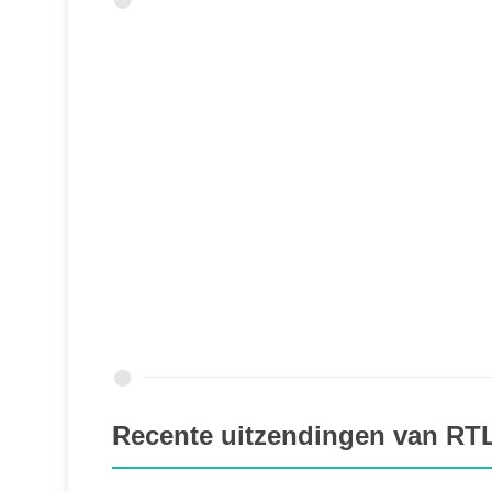
Recente uitzendingen van RT