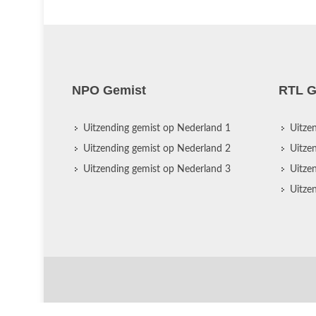
NPO Gemist
RTL G
Uitzending gemist op Nederland 1
Uitze
Uitzending gemist op Nederland 2
Uitze
Uitzending gemist op Nederland 3
Uitze
Uitze