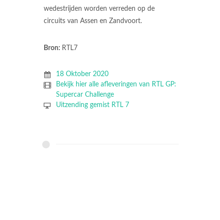
wedestrijden worden verreden op de
circuits van Assen en Zandvoort.
Bron:
RTL7
18 Oktober 2020
Bekijk hier alle afleveringen van RTL GP:
Supercar Challenge
Uitzending gemist RTL 7