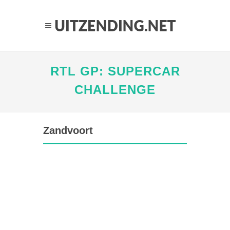
RTL GP: SUPERCAR
CHALLENGE
Zandvoort