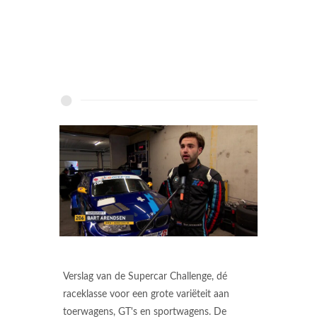
Verslag van de Supercar Challenge, dé
raceklasse voor een grote variëteit aan
toerwagens, GT's en sportwagens. De