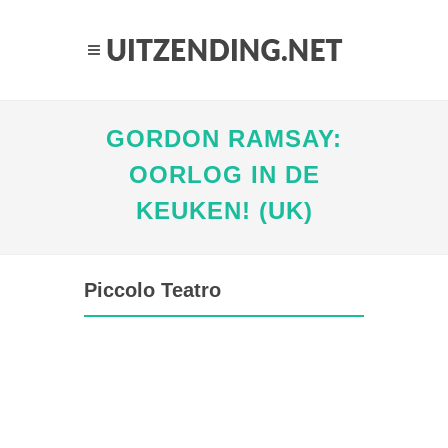
GORDON RAMSAY:
OORLOG IN DE
KEUKEN! (UK)
Piccolo Teatro