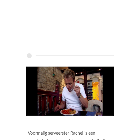
Voormalig serveerster Rachel is een