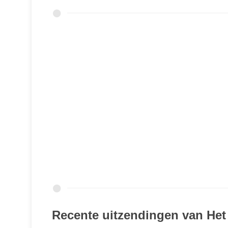
Recente uitzendingen van Het