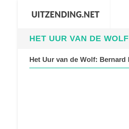
HET UUR VAN DE WOLF
Het Uur van de Wolf: Bernard 