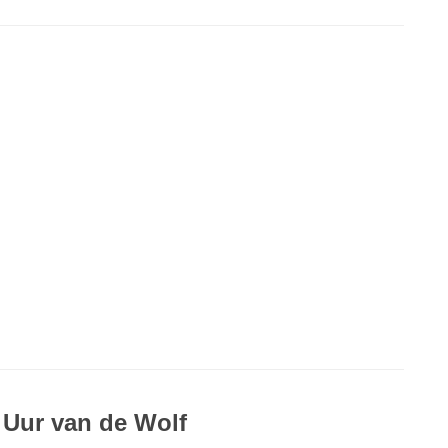
 Uur van de Wolf