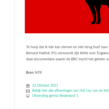
'Ik hoop dat ik hier kan sterven en niet terug hoef naa
Bernard Haitink (91) verwoordt zijn liefde voor Engeland 
deze documentaire waarin de BBC tracht het geheim van
Bron:
NTR
22 Oktober 2021
Bekijk hier alle afleveringen van Het Uur van de Wo
Uitzending gemist Nederland 1