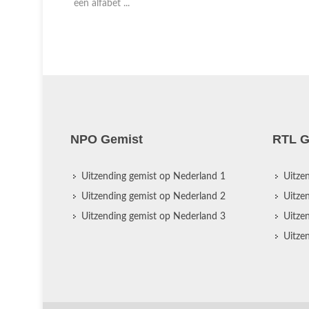
NPO Gemist
RTL G
Uitzending gemist op Nederland 1
Uitze
Uitzending gemist op Nederland 2
Uitze
Uitzending gemist op Nederland 3
Uitze
Uitze