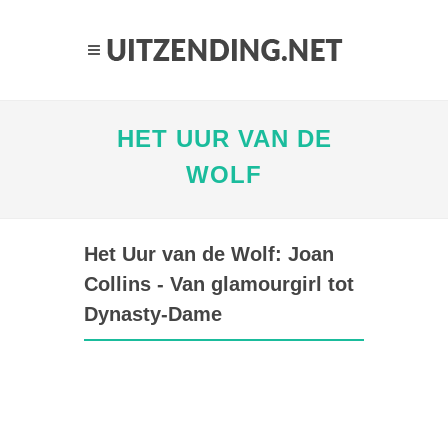
HET UUR VAN DE
WOLF
Het Uur van de Wolf: Joan
Collins - Van glamourgirl tot
Dynasty-Dame