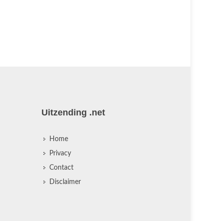
Uitzending .net
Home
Privacy
Contact
Disclaimer