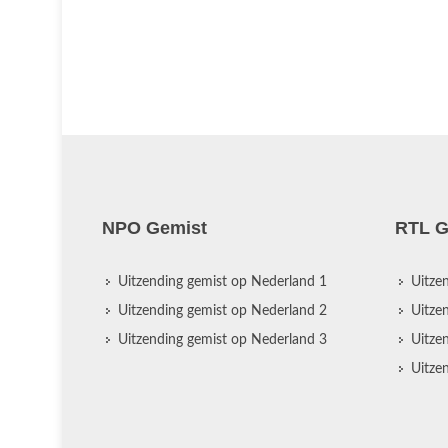
NPO Gemist
RTL G
Uitzending gemist op Nederland 1
Uitze
Uitzending gemist op Nederland 2
Uitze
Uitzending gemist op Nederland 3
Uitze
Uitze