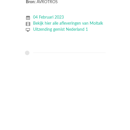
Bron:
AVROTROS
04 Februari 2023
Bekijk hier alle afleveringen van Moltalk
Uitzending gemist Nederland 1