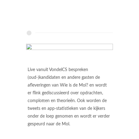
Live vanuit VondelCS bespreken
(oud-)kandidaten en andere gasten de
afleveringen van Wie is de Mol? en wordt
er flink gediscussieerd over opdrachten,
complotten en theorieën. Ook worden de
tweets en app-statistieken van de kijkers
onder de loep genomen en wordt er verder
gespeurd naar de Mol.