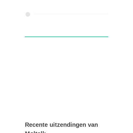
Recente uitzendingen van