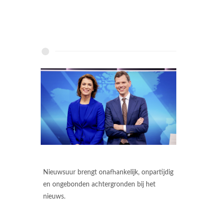
Nieuwsuur brengt onafhankelijk, onpartijdig
en ongebonden achtergronden bij het
nieuws.