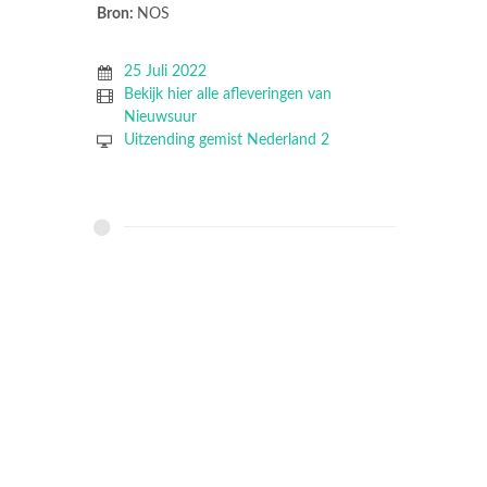
Bron:
NOS
25 Juli 2022
Bekijk hier alle afleveringen van
Nieuwsuur
Uitzending gemist Nederland 2