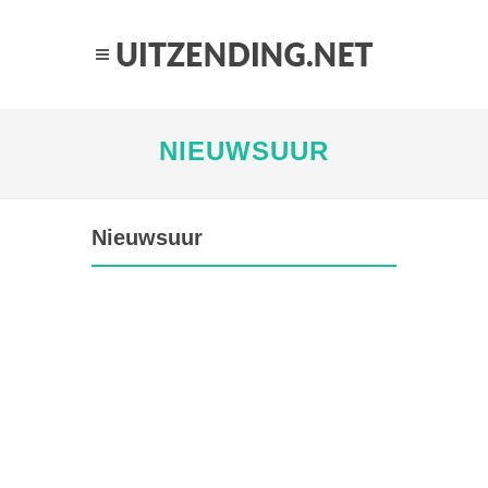
NIEUWSUUR
Nieuwsuur