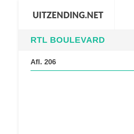
RTL BOULEVARD
Afl. 206