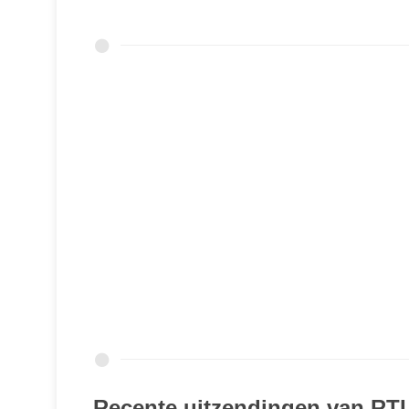
Recente uitzendingen van RT