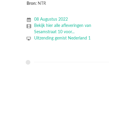
Bron:
NTR
08 Augustus 2022
Bekijk hier alle afleveringen van
Sesamstraat 10 voor...
Uitzending gemist Nederland 1