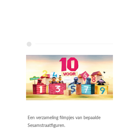
Een verzameling filmpjes van bepaalde
Sesamstraatfiguren.