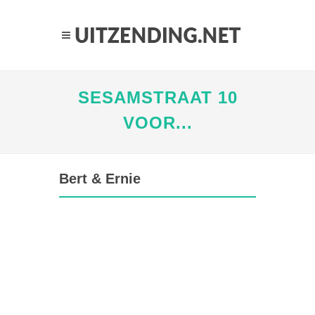
SESAMSTRAAT 10
VOOR...
Bert & Ernie