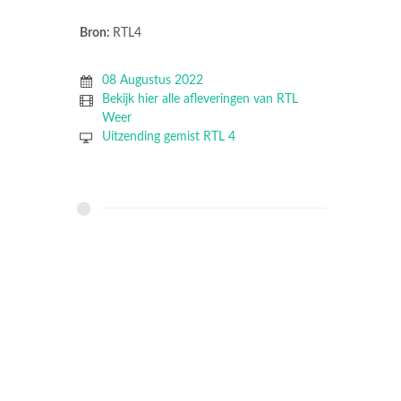
Bron:
RTL4
08 Augustus 2022
Bekijk hier alle afleveringen van RTL
Weer
Uitzending gemist RTL 4