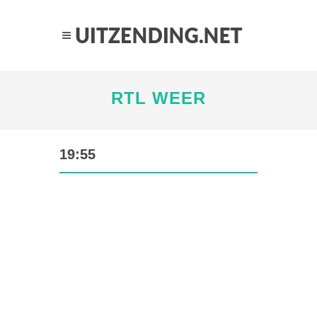
RTL WEER
19:55