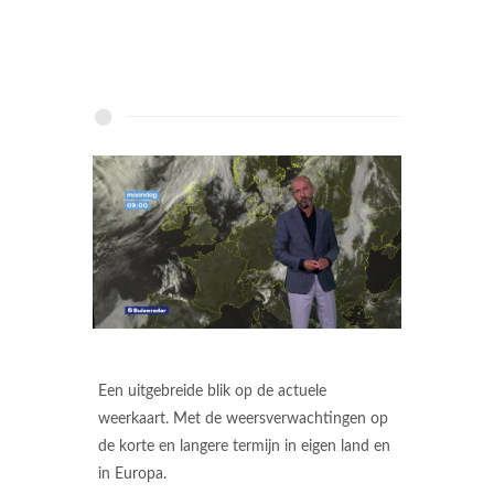
Een uitgebreide blik op de actuele
weerkaart. Met de weersverwachtingen op
de korte en langere termijn in eigen land en
in Europa.