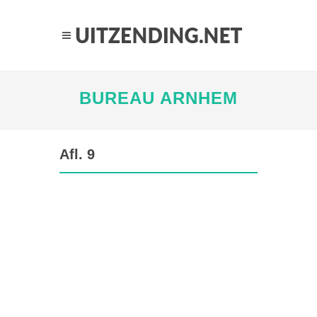
BUREAU ARNHEM
Afl. 9