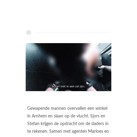
Gewapende mannen overvallen een winkel
in Arnhem en slaan op de vlucht. Sjors en
Stefan krijgen de opdracht om de daders in
te rekenen. Samen met agenten Marloes en