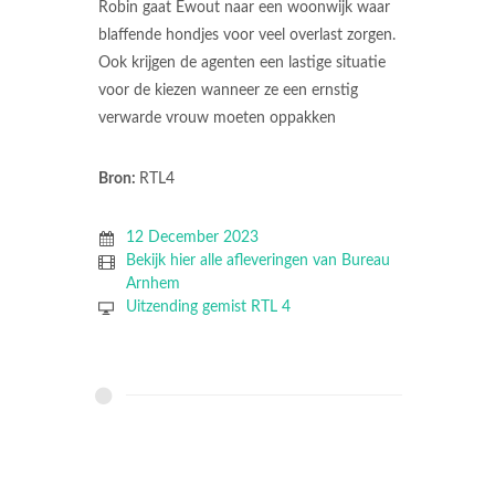
Robin gaat Ewout naar een woonwijk waar
blaffende hondjes voor veel overlast zorgen.
Ook krijgen de agenten een lastige situatie
voor de kiezen wanneer ze een ernstig
verwarde vrouw moeten oppakken
Bron:
RTL4
12 December 2023
Bekijk hier alle afleveringen van Bureau
Arnhem
Uitzending gemist RTL 4