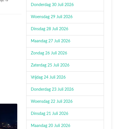
je is
Donderdag 30 Juli 2026
Woensdag 29 Juli 2026
Dinsdag 28 Juli 2026
Maandag 27 Juli 2026
Zondag 26 Juli 2026
Zaterdag 25 Juli 2026
Vrijdag 24 Juli 2026
Donderdag 23 Juli 2026
Woensdag 22 Juli 2026
Dinsdag 21 Juli 2026
Maandag 20 Juli 2026