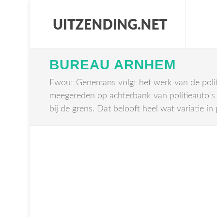
BUREAU ARNHEM
Ewout Genemans volgt het werk van de polit
meegereden op achterbank van politieauto's 
bij de grens. Dat belooft heel wat variatie in