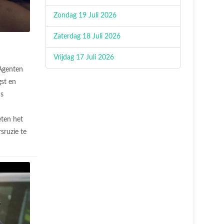
Zondag 19 Juli 2026
Zaterdag 18 Juli 2026
Vrijdag 17 Juli 2026
Agenten
gst en
ns
eten het
sruzie te