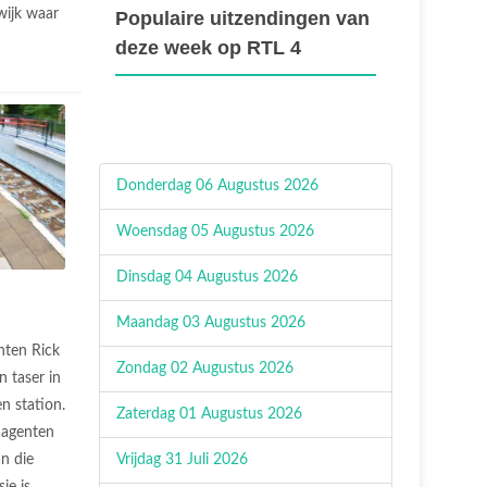
ijk waar
Populaire uitzendingen van
deze week op RTL 4
Donderdag 06 Augustus 2026
Woensdag 05 Augustus 2026
Dinsdag 04 Augustus 2026
Maandag 03 Augustus 2026
nten Rick
Zondag 02 Augustus 2026
 taser in
n station.
Zaterdag 01 Augustus 2026
 agenten
Vrijdag 31 Juli 2026
n die