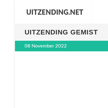
UITZENDING GEMIST
08 November 2022