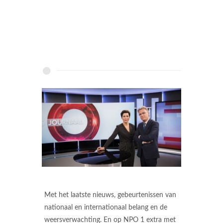
Met het laatste nieuws, gebeurtenissen van
nationaal en internationaal belang en de
weersverwachting. En op NPO 1 extra met