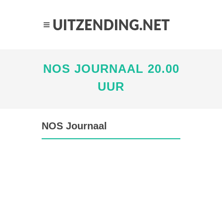
NOS JOURNAAL 20.00
UUR
NOS Journaal