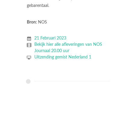
gebarentaal.
Bron:
NOS
21 Februari 2023
Bekijk hier alle afleveringen van NOS
Journaal 20.00 uur
Uitzending gemist Nederland 1