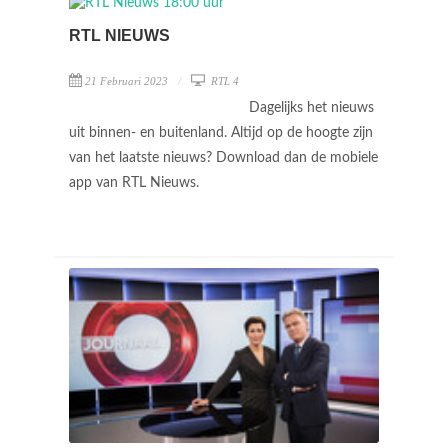
RTL NIEUWS
21 Februari 2023
RTL 4
Dagelijks het nieuws
uit binnen- en buitenland. Altijd op de hoogte zijn
van het laatste nieuws? Download dan de mobiele
app van RTL Nieuws.