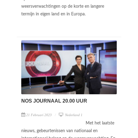
weersverwachtingen op de korte en langere
termijn in eigen land en in Europa.
NOS JOURNAAL 20.00 UUR
21 Februari 2023
Nederland 1
Met het laatste
nieuws, gebeurtenissen van nationaal en