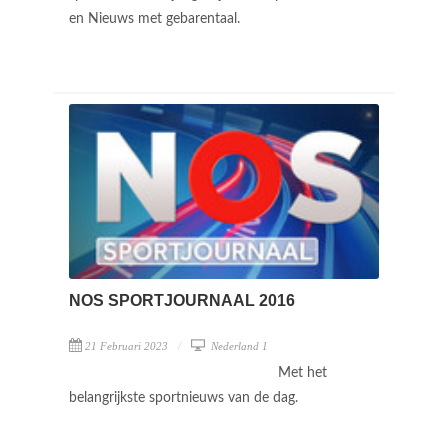
en Nieuws met gebarentaal.
NOS SPORTJOURNAAL 2016
21 Februari 2023
Nederland 1
Met het
belangrijkste sportnieuws van de dag.