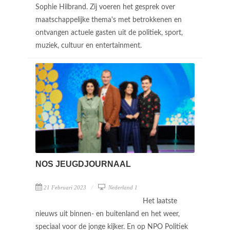
Sophie Hilbrand. Zij voeren het gesprek over
maatschappelijke thema's met betrokkenen en
ontvangen actuele gasten uit de politiek, sport,
muziek, cultuur en entertainment.
NOS JEUGDJOURNAAL
21 Februari 2023
Nederland 1
Het laatste
nieuws uit binnen- en buitenland en het weer,
speciaal voor de jonge kijker. En op NPO Politiek