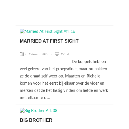
MARRIED AT FIRST SIGHT
21 Februari 2023
RTL 4
De koppels hebben
veel geleerd van het groepsdiner, maar nu pakken
ze de draad zelf weer op. Maarten en Richelle
komen voor het eerst bij elkaar over de vloer en
merken dat ze het lastig vinden om liefde en werk
met elkaar te c ...
BIG BROTHER