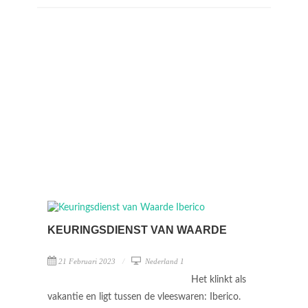
KEURINGSDIENST VAN WAARDE
21 Februari 2023
Nederland 1
Het klinkt als
vakantie en ligt tussen de vleeswaren: Iberico.