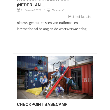
(NEDERLAN ...
21 Februari 2023
Nederland 1
Met het laatste
nieuws, gebeurtenissen van nationaal en
internationaal belang en de weersverwachting.
CHECKPOINT BASECAMP