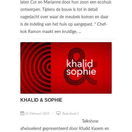
laten Cor en Marianne door hun zoon een ecohuis
ontwerpen. Tijdens de bouw is tot in detail
nagedacht over waar de meubels komen en daar
is de indeling van het huis op aangepast. * Chef-
kok Ramon maakt een kruidige, ...
KHALID & SOPHIE
21 Februari 2023
Nederland 1
Talkshow
afwisselend gepresenteerd door Khalid Kasem en