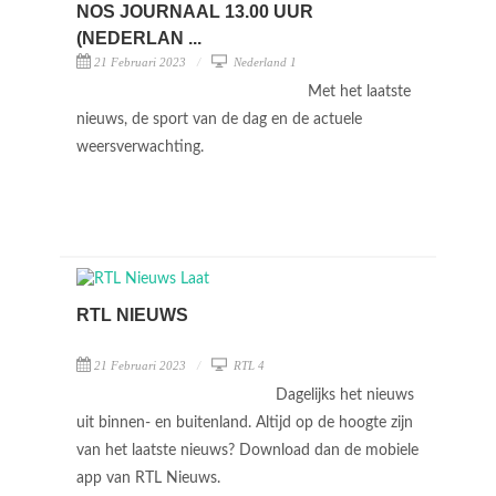
NOS JOURNAAL 13.00 UUR
(NEDERLAN ...
21 Februari 2023
Nederland 1
Met het laatste
nieuws, de sport van de dag en de actuele
weersverwachting.
RTL NIEUWS
21 Februari 2023
RTL 4
Dagelijks het nieuws
uit binnen- en buitenland. Altijd op de hoogte zijn
van het laatste nieuws? Download dan de mobiele
app van RTL Nieuws.