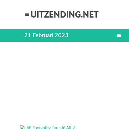
21 Februari 2023