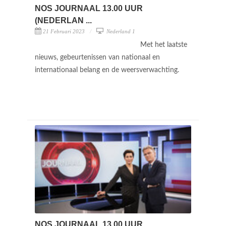
NOS JOURNAAL 13.00 UUR
(NEDERLAN ...
21 Februari 2023
Nederland 1
Met het laatste
nieuws, gebeurtenissen van nationaal en
internationaal belang en de weersverwachting.
NOS JOURNAAL 13.00 UUR