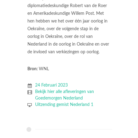
diplomatiedeskundige Robert van de Roer
en Amerikadeskundige Willem Post. Met
hen hebben we het over één jaar oorlog in
Oekraïne, over de volgende stap in de
oorlog in Oekraïne, over de rol van
Nederland in de oorlog in Oekraïne en over
de invloed van verkiezingen op oorlog.
Bron:
WNL
24 Februari 2023
Bekijk hier alle afleveringen van
Goedemorgen Nederland
Uitzending gemist Nederland 1