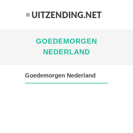
GOEDEMORGEN
NEDERLAND
Goedemorgen Nederland