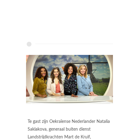
Te gast zijn Oekraïense Nederlander Natalia
Saklakova, generaal buiten dienst
Landstrijdkrachten Mart de Kruif,