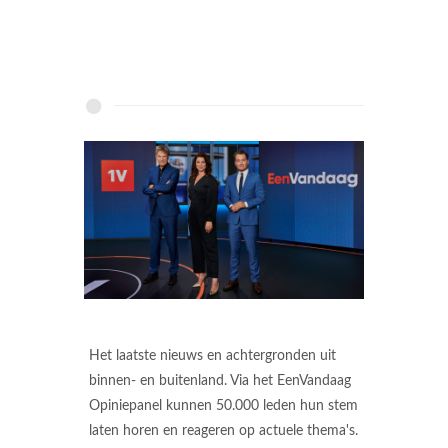
Het laatste nieuws en achtergronden uit
binnen- en buitenland. Via het EenVandaag
Opiniepanel kunnen 50.000 leden hun stem
laten horen en reageren op actuele thema's.