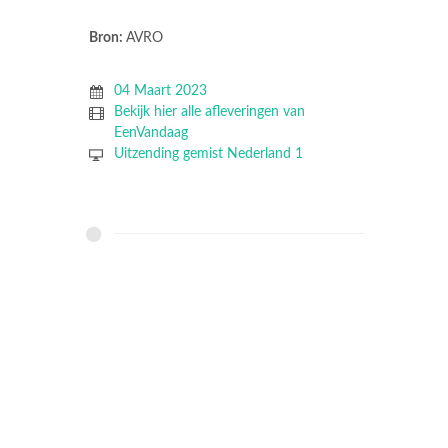
Bron:
AVRO
04 Maart 2023
Bekijk hier alle afleveringen van
EenVandaag
Uitzending gemist Nederland 1