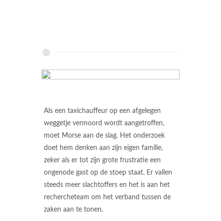
Als een taxichauffeur op een afgelegen
weggetje vermoord wordt aangetroffen,
moet Morse aan de slag. Het onderzoek
doet hem denken aan zijn eigen familie,
zeker als er tot zijn grote frustratie een
ongenode gast op de stoep staat. Er vallen
steeds meer slachtoffers en het is aan het
rechercheteam om het verband tussen de
zaken aan te tonen.