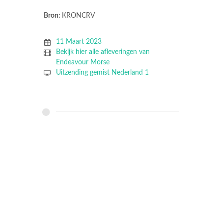
Bron:
KRONCRV
11 Maart 2023
Bekijk hier alle afleveringen van
Endeavour Morse
Uitzending gemist Nederland 1