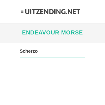
ENDEAVOUR MORSE
Scherzo