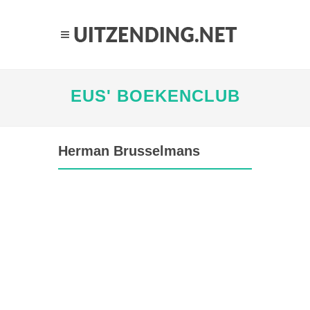
EUS' BOEKENCLUB
Herman Brusselmans