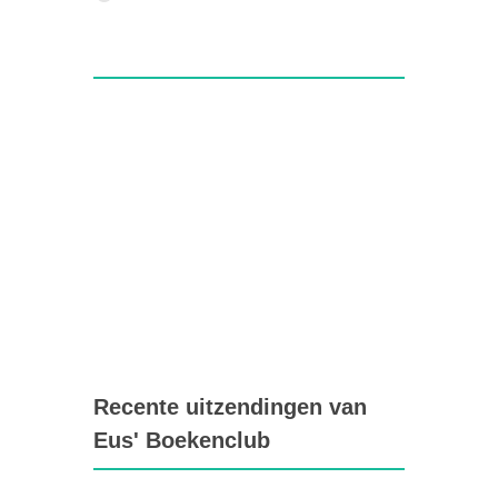
Recente uitzendingen van
Eus' Boekenclub