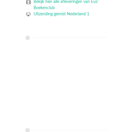
Bekijk hier alle afleveringen van Eus'
Boekenclub
Uitzending gemist Nederland 1