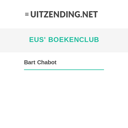
EUS' BOEKENCLUB
Bart Chabot