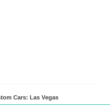
stom Cars: Las Vegas