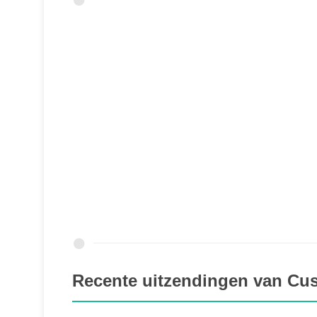
Recente uitzendingen van Cu