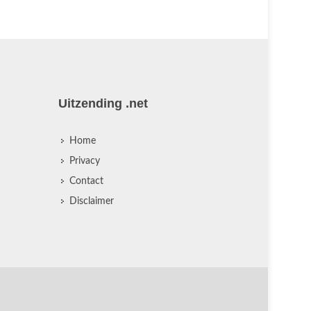
Uitzending .net
Home
Privacy
Contact
Disclaimer