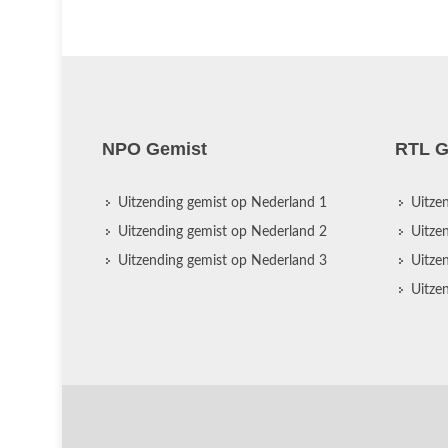
NPO Gemist
RTL G
Uitzending gemist op Nederland 1
Uitze
Uitzending gemist op Nederland 2
Uitze
Uitzending gemist op Nederland 3
Uitze
Uitze