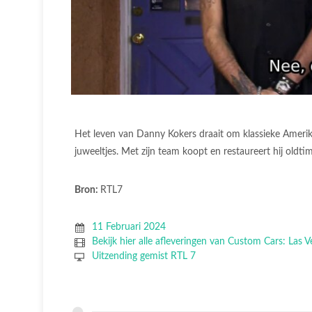
Het leven van Danny Kokers draait om klassieke Amerika
juweeltjes. Met zijn team koopt en restaureert hij oldt
Bron:
RTL7
11 Februari 2024
Bekijk hier alle afleveringen van Custom Cars: Las V
Uitzending gemist RTL 7