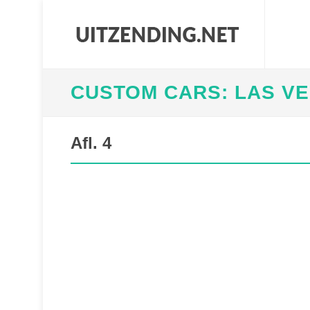
CUSTOM CARS: LAS V
Afl. 4