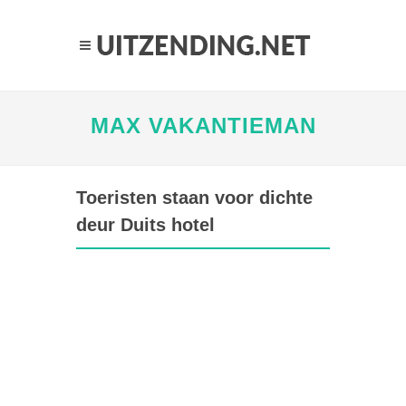
MAX VAKANTIEMAN
Toeristen staan voor dichte
deur Duits hotel