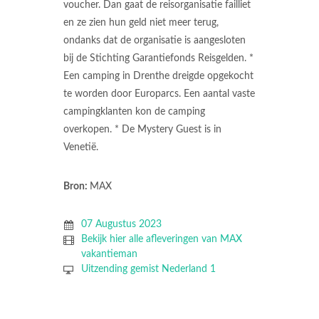
voucher. Dan gaat de reisorganisatie failliet
en ze zien hun geld niet meer terug,
ondanks dat de organisatie is aangesloten
bij de Stichting Garantiefonds Reisgelden. *
Een camping in Drenthe dreigde opgekocht
te worden door Europarcs. Een aantal vaste
campingklanten kon de camping
overkopen. * De Mystery Guest is in
Venetië.
Bron:
MAX
07 Augustus 2023
Bekijk hier alle afleveringen van MAX
vakantieman
Uitzending gemist Nederland 1