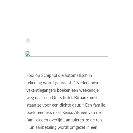
Fooi op Schiphol die automatisch in
rekening wordt gebracht. * Nederlandse
vakantiegangers boeken een weekendje
weg naar een Duits hotel. Bij aankomst
staan ze voor een dichte deur. * Een familie
boekt een reis naar Kenia. Als een van de
familieleden overlijdt, annuleren ze de reis.
Hun aanbetaling wordt omgezet in een