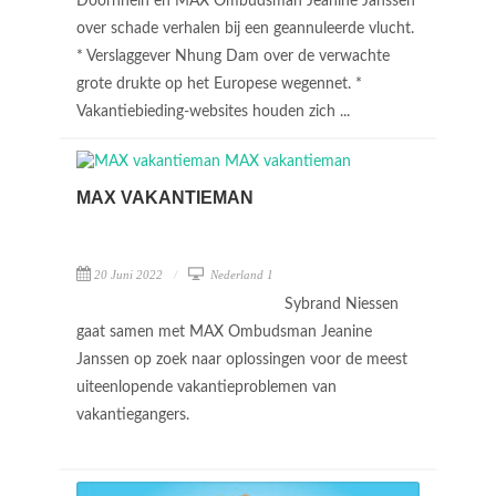
Doornhein en MAX Ombudsman Jeanine Janssen
over schade verhalen bij een geannuleerde vlucht.
* Verslaggever Nhung Dam over de verwachte
grote drukte op het Europese wegennet. *
Vakantiebieding-websites houden zich ...
MAX VAKANTIEMAN
20 Juni 2022
Nederland 1
Sybrand Niessen
gaat samen met MAX Ombudsman Jeanine
Janssen op zoek naar oplossingen voor de meest
uiteenlopende vakantieproblemen van
vakantiegangers.