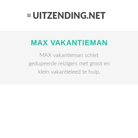
MAX VAKANTIEMAN
MAX vakantieman schiet
gedupeerde reizigers met groot en
klein vakantieleed te hulp.