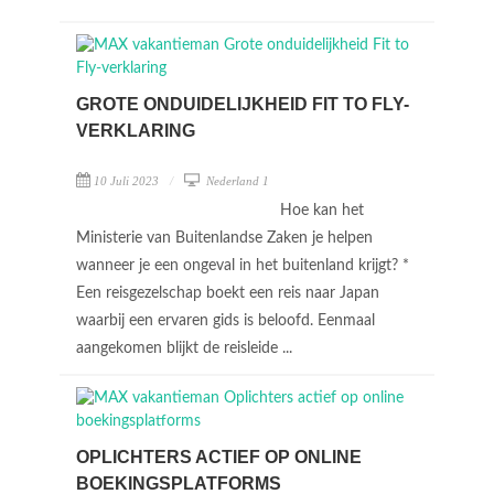
GROTE ONDUIDELIJKHEID FIT TO FLY-
VERKLARING
10 Juli 2023
Nederland 1
Hoe kan het
Ministerie van Buitenlandse Zaken je helpen
wanneer je een ongeval in het buitenland krijgt? *
Een reisgezelschap boekt een reis naar Japan
waarbij een ervaren gids is beloofd. Eenmaal
aangekomen blijkt de reisleide ...
OPLICHTERS ACTIEF OP ONLINE
BOEKINGSPLATFORMS