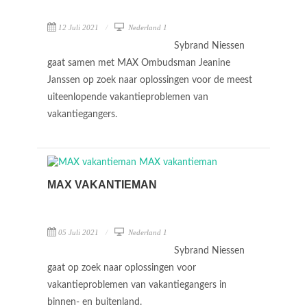
12 Juli 2021
Nederland 1
Sybrand Niessen
gaat samen met MAX Ombudsman Jeanine
Janssen op zoek naar oplossingen voor de meest
uiteenlopende vakantieproblemen van
vakantiegangers.
MAX VAKANTIEMAN
05 Juli 2021
Nederland 1
Sybrand Niessen
gaat op zoek naar oplossingen voor
vakantieproblemen van vakantiegangers in
binnen- en buitenland.