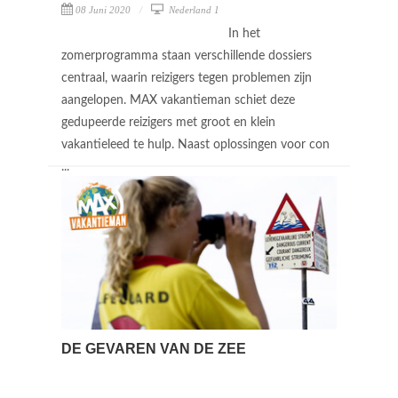
08 Juni 2020
Nederland 1
In het
zomerprogramma staan verschillende dossiers
centraal, waarin reizigers tegen problemen zijn
aangelopen. MAX vakantieman schiet deze
gedupeerde reizigers met groot en klein
vakantieleed te hulp. Naast oplossingen voor con
...
DE GEVAREN VAN DE ZEE