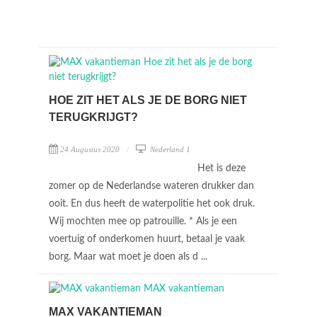
HOE ZIT HET ALS JE DE BORG NIET
TERUGKRIJGT?
24 Augustus 2020
Nederland 1
Het is deze
zomer op de Nederlandse wateren drukker dan
ooit. En dus heeft de waterpolitie het ook druk.
Wij mochten mee op patrouille. * Als je een
voertuig of onderkomen huurt, betaal je vaak
borg. Maar wat moet je doen als d ...
MAX VAKANTIEMAN