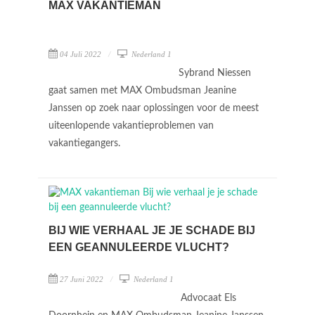
MAX VAKANTIEMAN
04 Juli 2022
Nederland 1
Sybrand Niessen
gaat samen met MAX Ombudsman Jeanine
Janssen op zoek naar oplossingen voor de meest
uiteenlopende vakantieproblemen van
vakantiegangers.
BIJ WIE VERHAAL JE JE SCHADE BIJ
EEN GEANNULEERDE VLUCHT?
27 Juni 2022
Nederland 1
Advocaat Els