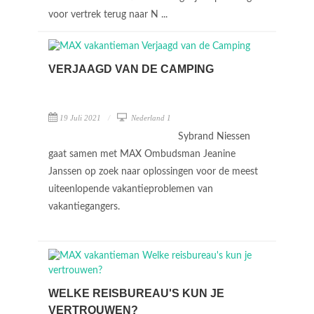
voor vertrek terug naar N ...
VERJAAGD VAN DE CAMPING
19 Juli 2021
Nederland 1
Sybrand Niessen
gaat samen met MAX Ombudsman Jeanine
Janssen op zoek naar oplossingen voor de meest
uiteenlopende vakantieproblemen van
vakantiegangers.
WELKE REISBUREAU'S KUN JE
VERTROUWEN?