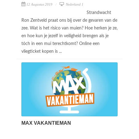
12 Augustus 2019
Nederland 1
Strandwacht
Ron Zentveld praat ons bij over de gevaren van de
zee. Wat is het risico van muien? Hoe herken je ze,
en hoe kun je jezelf in veiligheid brengen als je
tóch in een mui terechtkomt? Online een
vliegticket kopen is ...
MAX VAKANTIEMAN