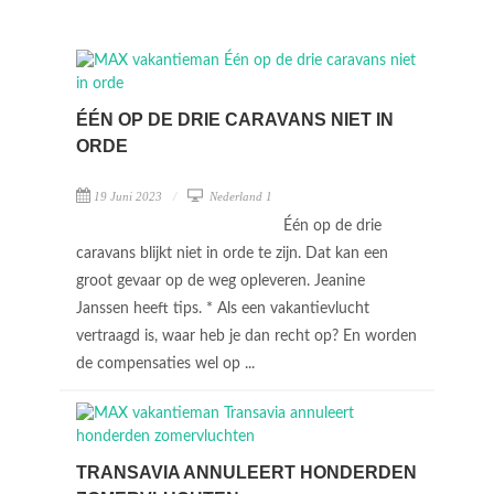
ÉÉN OP DE DRIE CARAVANS NIET IN
ORDE
19 Juni 2023
Nederland 1
Één op de drie
caravans blijkt niet in orde te zijn. Dat kan een
groot gevaar op de weg opleveren. Jeanine
Janssen heeft tips. * Als een vakantievlucht
vertraagd is, waar heb je dan recht op? En worden
de compensaties wel op ...
TRANSAVIA ANNULEERT HONDERDEN