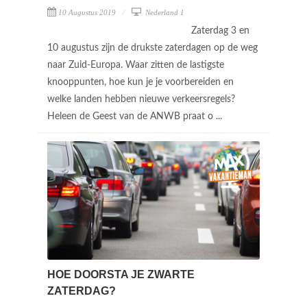
10 Augustus 2019
Nederland 1
Zaterdag 3 en
10 augustus zijn de drukste zaterdagen op de weg
naar Zuid-Europa. Waar zitten de lastigste
knooppunten, hoe kun je je voorbereiden en
welke landen hebben nieuwe verkeersregels?
Heleen de Geest van de ANWB praat o ...
HOE DOORSTA JE ZWARTE
ZATERDAG?