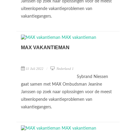
Janssen op zoek naar oplossingen voor de meest
uiteenlopende vakantieproblemen van
vakantiegangers.
MAX VAKANTIEMAN
11 Juli 2022
Nederland 1
Sybrand Niessen
gaat samen met MAX Ombudsman Jeanine
Janssen op zoek naar oplossingen voor de meest
uiteenlopende vakantieproblemen van
vakantiegangers.