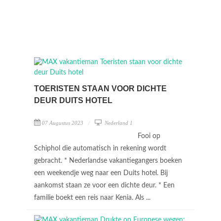
TOERISTEN STAAN VOOR DICHTE
DEUR DUITS HOTEL
07 Augustus 2023
Nederland 1
Fooi op
Schiphol die automatisch in rekening wordt
gebracht. * Nederlandse vakantiegangers boeken
een weekendje weg naar een Duits hotel. Bij
aankomst staan ze voor een dichte deur. * Een
familie boekt een reis naar Kenia. Als ...