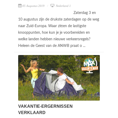
05 Augustus 2019
Nederland 1
Zaterdag 3 en
10 augustus zijn de drukste zaterdagen op de weg
naar Zuid-Europa. Waar zitten de lastigste
knooppunten, hoe kun je je voorbereiden en
welke landen hebben nieuwe verkeersregels?
Heleen de Geest van de ANWB praat o ...
VAKANTIE-ERGERNISSEN
VERKLAARD