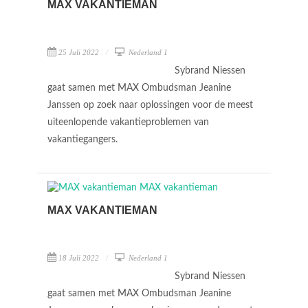
MAX VAKANTIEMAN
25 Juli 2022
Nederland 1
Sybrand Niessen
gaat samen met MAX Ombudsman Jeanine
Janssen op zoek naar oplossingen voor de meest
uiteenlopende vakantieproblemen van
vakantiegangers.
MAX VAKANTIEMAN
18 Juli 2022
Nederland 1
Sybrand Niessen
gaat samen met MAX Ombudsman Jeanine