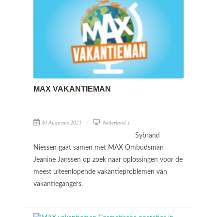
MAX VAKANTIEMAN
30 Augustus 2021
Nederland 1
Sybrand
Niessen gaat samen met MAX Ombudsman
Jeanine Janssen op zoek naar oplossingen voor de
meest uiteenlopende vakantieproblemen van
vakantiegangers.