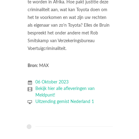
te worden in Afrika. Hoe pakt justitie deze
criminaliteit aan, wat kan Toyota doen om
het te voorkomen en wat zijn uw rechten
als eigenaar van zo'n Toyota? Elles de Bruin
bespreekt het onder andere met Rob
Smitskamp van Verzekeringsbureau
Voertuigcriminaliteit.
Bron:
MAX
06 Oktober 2023
Bekijk hier alle afleveringen van
Meldpunt!
Uitzending gemist Nederland 1