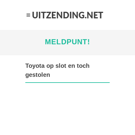
MELDPUNT!
Toyota op slot en toch
gestolen