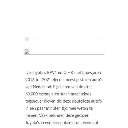
De Toyota's RAV4 en C-HR met bouwjaren
2016 tot 2021 zijn de meest gestolen auto's
van Nederland. Eigenaren van de circa
60.000 exemplaren staan machteloos
tegenover dieven die deze sleutelloze auto's
in een paar minuten tijd mee weten te
nemen. Vaak belanden deze gestolen
Toyota's in een zeecontainer om verkocht