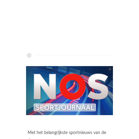
Met het belangrijkste sportnieuws van de