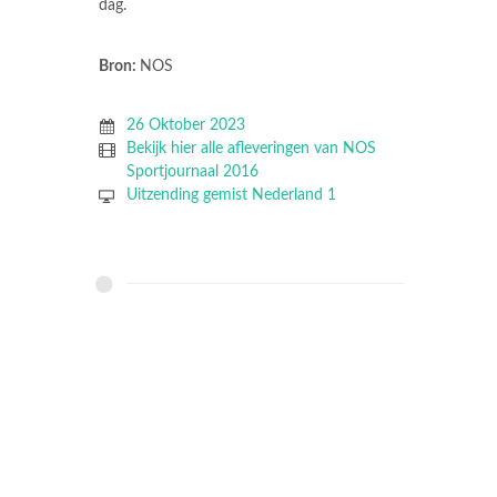
dag.
Bron:
NOS
26 Oktober 2023
Bekijk hier alle afleveringen van NOS
Sportjournaal 2016
Uitzending gemist Nederland 1