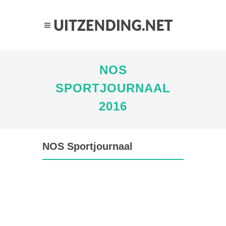
NOS
SPORTJOURNAAL
2016
NOS Sportjournaal