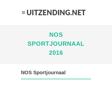
NOS
SPORTJOURNAAL
2016
NOS Sportjournaal