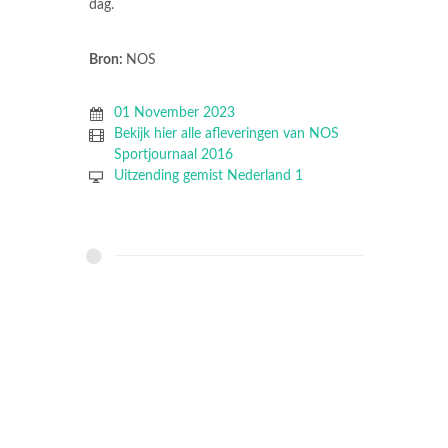
dag.
Bron:
NOS
01 November 2023
Bekijk hier alle afleveringen van NOS
Sportjournaal 2016
Uitzending gemist Nederland 1