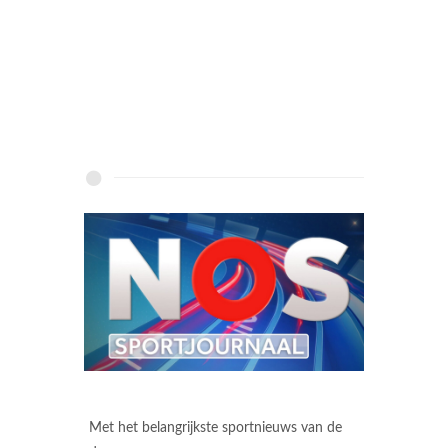
Met het belangrijkste sportnieuws van de