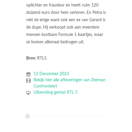
oplichter en fraudeur en heeft ruim 120
duizend euro door hem verloren. En Petra is
niet de enige want ook een ex van Gerard is
de dupe. Hij verkoopt ook aan meerdere
mensen kostbare Formule 1-kaartjes, maar
ze komen allemaal bedrogen uit.
Bron:
RTL5
12 December 2023
Bekijk hier alle afleveringen van Zeeman
Confronteert
Uitzending gemist RTL 5