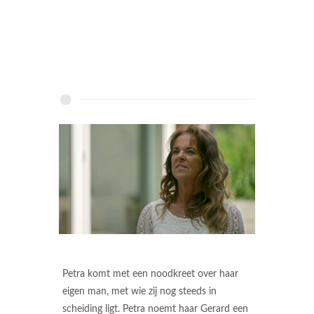
Petra komt met een noodkreet over haar
eigen man, met wie zij nog steeds in
scheiding ligt. Petra noemt haar Gerard een