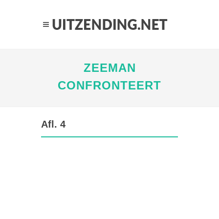
ZEEMAN
CONFRONTEERT
Afl. 4