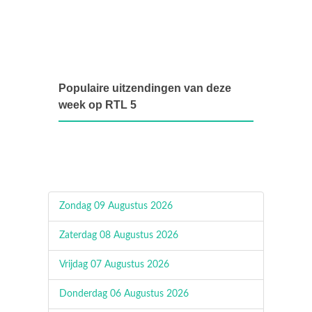
Populaire uitzendingen van deze
week op RTL 5
Zondag 09 Augustus 2026
Zaterdag 08 Augustus 2026
Vrijdag 07 Augustus 2026
Donderdag 06 Augustus 2026