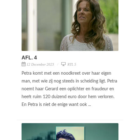
AFL. 4
12 December 2023
RTL 5
Petra komt met een noodkreet over haar eigen
man, met wie zij nog steeds in scheiding ligt. Petra
noemt haar Gerard een oplichter en fraudeur en
heeft ruim 120 duizend euro door hem verloren.
En Petra is niet de enige want ook ...