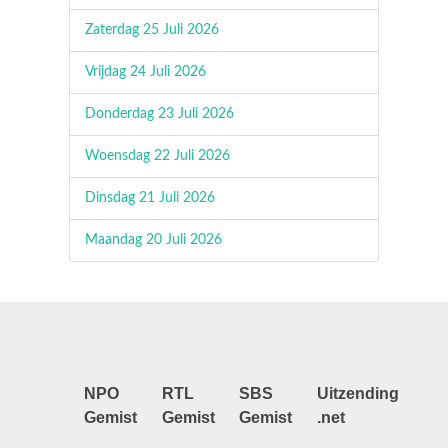
Zaterdag 25 Juli 2026
Vrijdag 24 Juli 2026
Donderdag 23 Juli 2026
Woensdag 22 Juli 2026
Dinsdag 21 Juli 2026
Maandag 20 Juli 2026
NPO
RTL
SBS
Uitzending
Gemist
Gemist
Gemist
.net