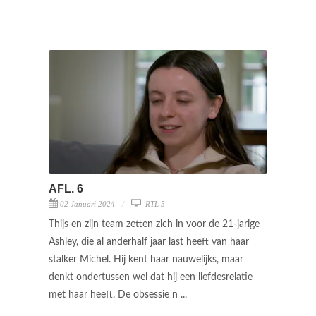
AFL. 6
02 Januari 2024
RTL 5
Thijs en zijn team zetten zich in voor de 21-jarige
Ashley, die al anderhalf jaar last heeft van haar
stalker Michel. Hij kent haar nauwelijks, maar
denkt ondertussen wel dat hij een liefdesrelatie
met haar heeft. De obsessie n ...