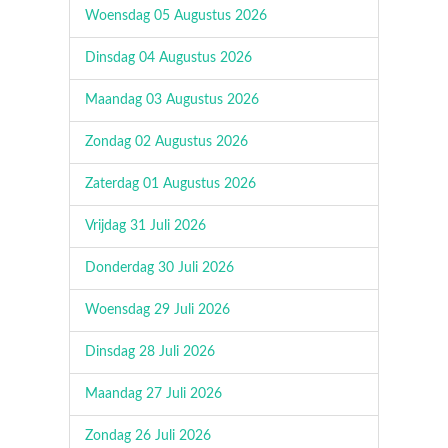
Woensdag 05 Augustus 2026
Dinsdag 04 Augustus 2026
Maandag 03 Augustus 2026
Zondag 02 Augustus 2026
Zaterdag 01 Augustus 2026
Vrijdag 31 Juli 2026
Donderdag 30 Juli 2026
Woensdag 29 Juli 2026
Dinsdag 28 Juli 2026
Maandag 27 Juli 2026
Zondag 26 Juli 2026