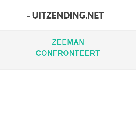
ZEEMAN
CONFRONTEERT