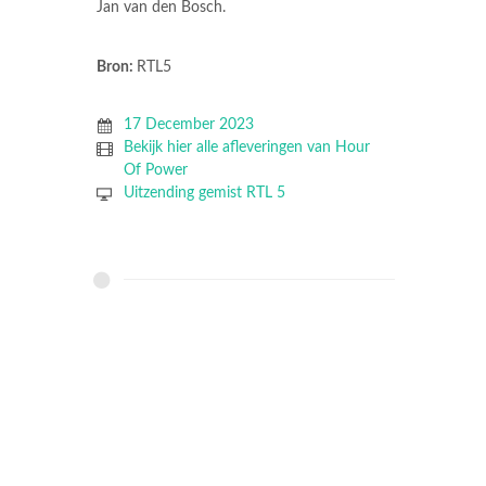
Jan van den Bosch.
Bron:
RTL5
17 December 2023
Bekijk hier alle afleveringen van Hour
Of Power
Uitzending gemist RTL 5