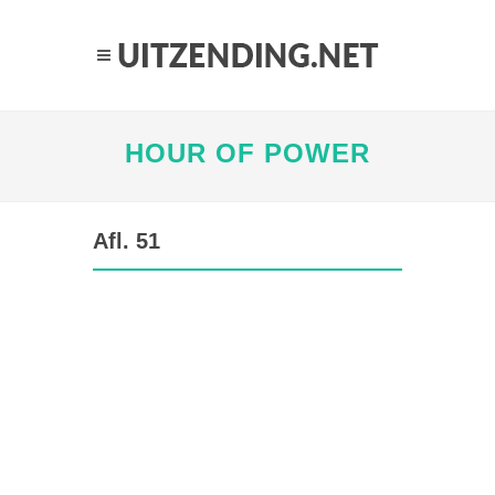
HOUR OF POWER
Afl. 51