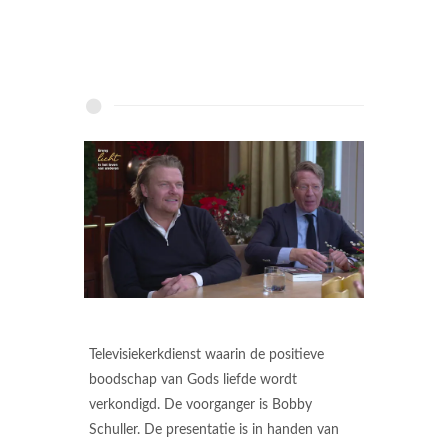
Televisiekerkdienst waarin de positieve
boodschap van Gods liefde wordt
verkondigd. De voorganger is Bobby
Schuller. De presentatie is in handen van