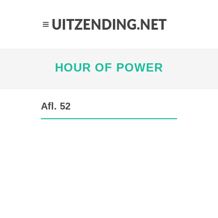
HOUR OF POWER
Afl. 52