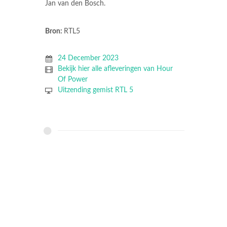
Jan van den Bosch.
Bron:
RTL5
24 December 2023
Bekijk hier alle afleveringen van Hour
Of Power
Uitzending gemist RTL 5