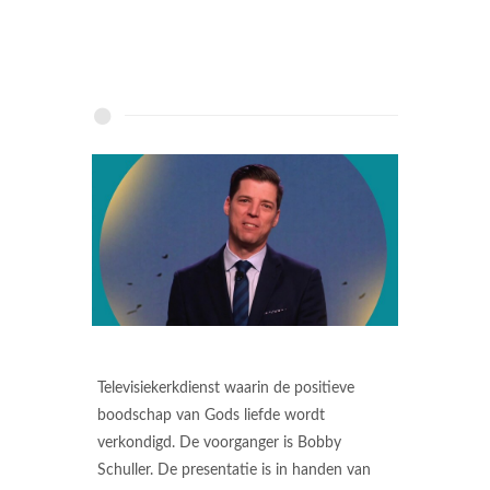
Televisiekerkdienst waarin de positieve
boodschap van Gods liefde wordt
verkondigd. De voorganger is Bobby
Schuller. De presentatie is in handen van