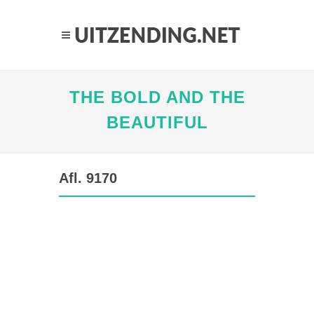
THE BOLD AND THE
BEAUTIFUL
Afl. 9170