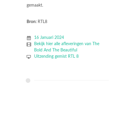
gemaakt.
Bron:
RTL8
16 Januari 2024
Bekijk hier alle afleveringen van The
Bold And The Beautiful
Uitzending gemist RTL 8