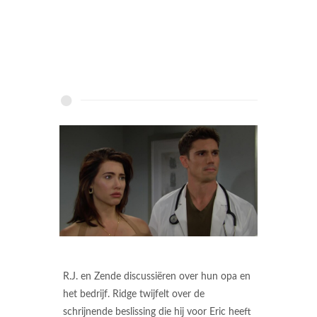
R.J. en Zende discussiëren over hun opa en
het bedrijf. Ridge twijfelt over de
schrijnende beslissing die hij voor Eric heeft