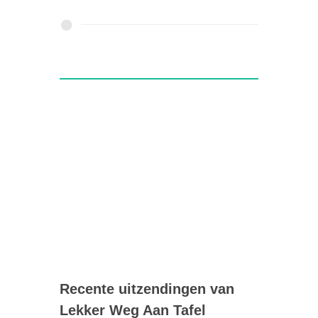
Recente uitzendingen van
Lekker Weg Aan Tafel