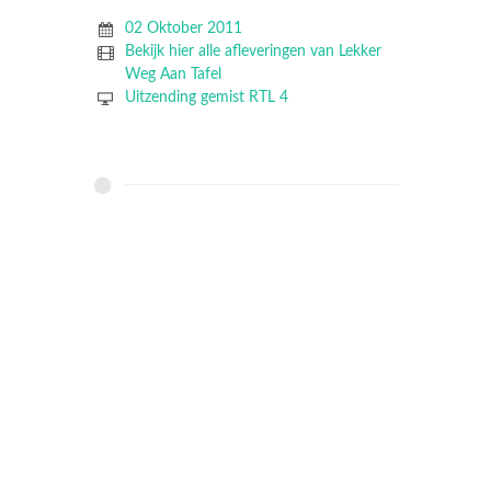
02 Oktober 2011
Bekijk hier alle afleveringen van Lekker
Weg Aan Tafel
Uitzending gemist RTL 4