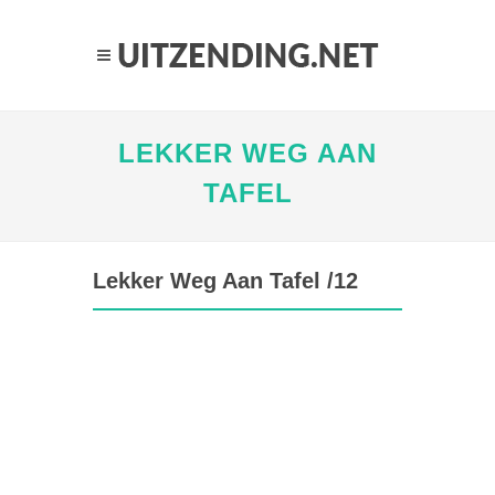
LEKKER WEG AAN
TAFEL
Lekker Weg Aan Tafel /12