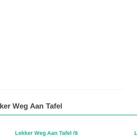
ker Weg Aan Tafel
Lekker Weg Aan Tafel /9
L