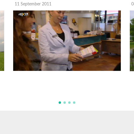
11 September 2011
0