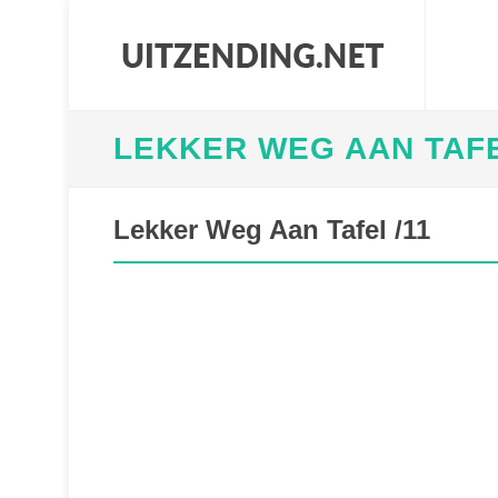
LEKKER WEG AAN TAF
Lekker Weg Aan Tafel /11