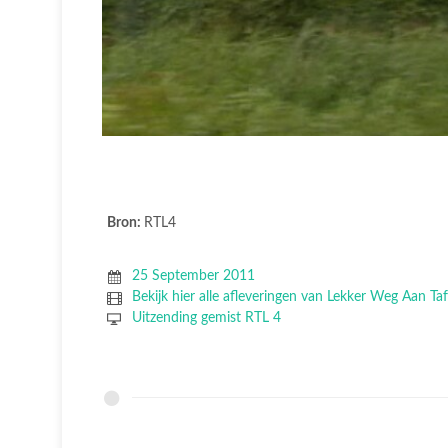
Bron:
RTL4
25 September 2011
Bekijk hier alle afleveringen van Lekker Weg Aan Taf
Uitzending gemist RTL 4