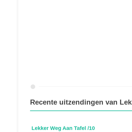
Recente uitzendingen van Lek
Lekker Weg Aan Tafel /10