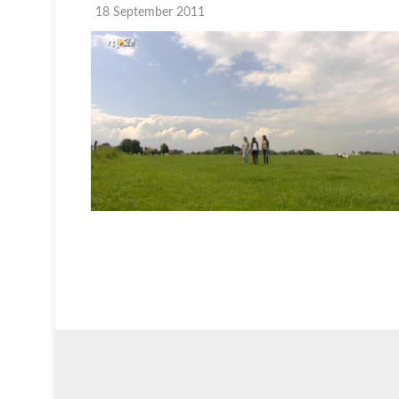
18 September 2011